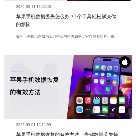
2025-03-11 16:02:43
苹果手机数据丢失怎么办？1个工具轻松解决你
的烦恼
如今，手机已然成为我们生活的得力助手，它存储着照片、视频、联系人，工作文档等许多重要的数据。但是，世事难料，系统故障、误操作等状况频频出现，导致这些重要的数据丢失。那么，对于果粉来说
2025-03-01 19:11:59
苹果手机数据恢复的有效方法，告别数据丢失烦