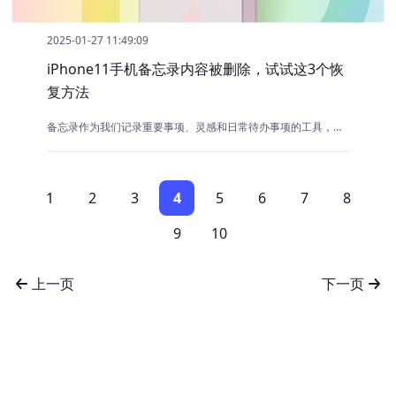
2025-01-27 11:49:09
iPhone11手机备忘录内容被删除，试试这3个恢
复方法
备忘录作为我们记录重要事项、灵感和日常待办事项的工具，其重要性不言而喻。有时我们可能会不小心删除了某些重要的备忘录内容，导致信息丢失
1
2
3
4
5
6
7
8
9
10
上一页
下一页