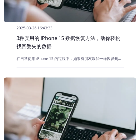
2025-03-26 16:43:33
3种实用的 iPhone 15 数据恢复方法，助你轻松
找回丢失的数据
在日常使用 iPhone 15 的过程中，如果有朋友跟我一样因误删重要数据导致珍贵的数据面临丢失风险的。别着急，接下来为小编你详细介绍 3种实用的 iPhone 15 数据恢复方法，助你轻松找回丢失的数据。