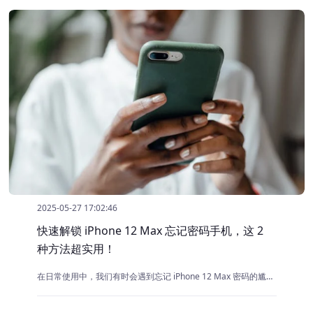
2025-05-27 17:02:46
快速解锁 iPhone 12 Max 忘记密码手机，这 2
种方法超实用！
在日常使用中，我们有时会遇到忘记 iPhone 12 Max 密码的尴尬情况，导致无法正常使用手机。别着急，本文将为您介绍几种快速解锁忘记密码的 iPhone 12 Max 的方法。