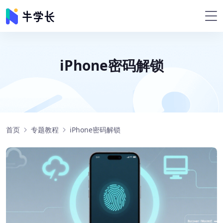
iPhone密码解锁
首页
专题教程
iPhone密码解锁