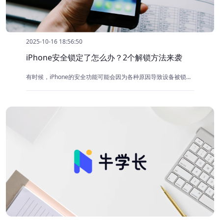
2025-10-16 18:56:50
iPhone安全锁定了怎么办？2个解锁方法来袭
有时候，iPhone的安全功能可能会因为各种原因导致设备被锁定。这可能发生在输入错误的密码次数过多时，或者设备出现故障。许多用户在面对这种情况时会感到无助，因为他们无法访问手机中的重要数据和应用。