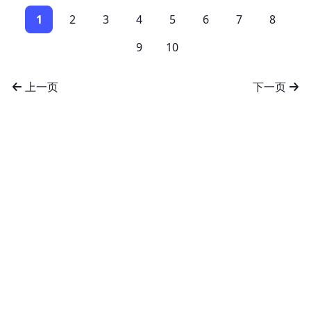
1
2
3
4
5
6
7
8
9
10
上一页
下一页