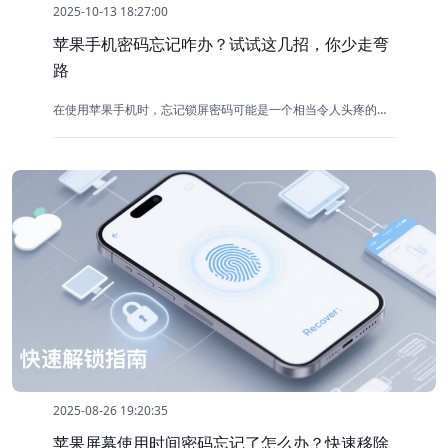
2025-10-13 18:27:00
苹果手机密码忘记咋办？试试这几招，你少走弯
路
在使用苹果手机时，忘记锁屏密码可能是一个相当令人头疼的问题。不少用户都有不小心忘记密码的经历，而此时手机中的重要数据也陷入不可访问的困境。面对这样的窘境，用户往往需要一种快速有效的解决方案来解锁设备。
2025-08-26 19:20:35
苹果屏幕使用时间密码忘记了怎么办？快速移除