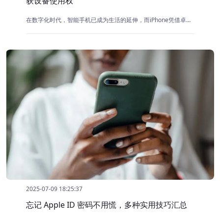
获设备使用权
在数字化时代，智能手机已成为生活的延伸，而iPhone凭借卓越性能、流畅体验和优雅设计，始终占据着特殊地位。
2025-07-09 18:25:37
忘记 Apple ID 密码不用慌，多种实用技巧汇总