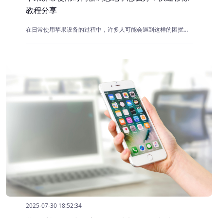
教程分享
在日常使用苹果设备的过程中，许多人可能会遇到这样的困扰：忘记了屏幕使用时间的密码。这不仅会限制我们对设备的使用，也可能影响到某些重要功能的访问。
2025-07-30 18:52:34