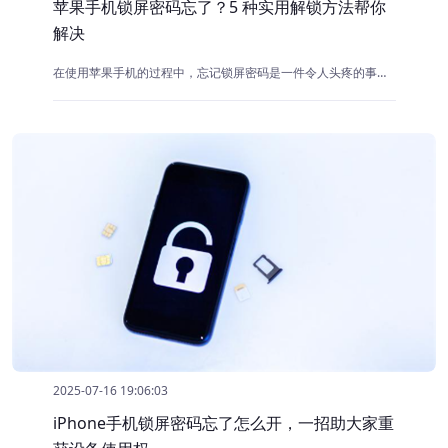
苹果手机锁屏密码忘了？5 种实用解锁方法帮你
解决
在使用苹果手机的过程中，忘记锁屏密码是一件令人头疼的事情。别着急，接下来为你介绍几种常见且有效的解决方法，助你重新获得手机的访问权限。
2025-07-16 19:06:03
iPhone手机锁屏密码忘了怎么开，一招助大家重