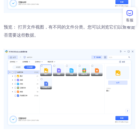
客服
预览： 打开文件视图，有不同的文件分类。您可以浏览它们以查看是
否需要这些数据。