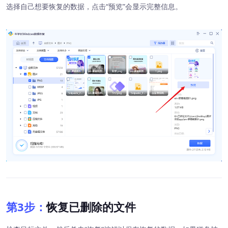
选择自己想要恢复的数据，点击“预览”会显示完整信息。
第3步：
恢复已删除的文件