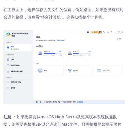
在主界面上，选择保存丢失文件的位置，例如桌面。如果您没有找到
合适的路径，请查看“整台计算机”。这将扫描整个计算机。
注意
：如果您需要从macOS High Sierra及更高版本系统恢复数
据，则需要先禁用SIP以允许访问Mac文件。只需拍摄屏幕提示照片