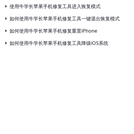
使用牛学长苹果手机修复工具进入恢复模式
如何使用牛学长苹果手机修复工具一键退出恢复模式
如何使用牛学长苹果手机修复重置iPhone
如何使用牛学长苹果手机修复工具降级iOS系统