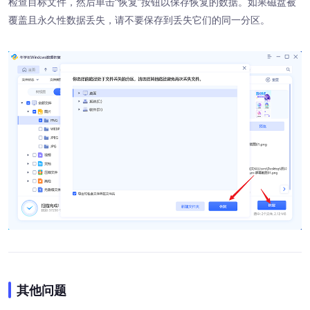
检查目标文件，然后单击“恢复”按钮以保存恢复的数据。如果磁盘被
覆盖且永久性数据丢失，请不要保存到丢失它们的同一分区。
其他问题