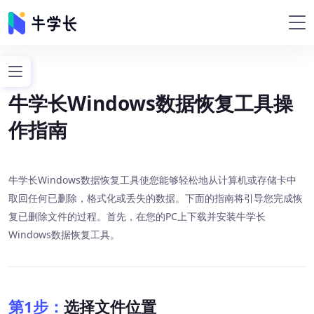
牛学长Windows数据恢复工具操
作指南
牛学长Windows数据恢复工具使您能够轻松地从计算机或存储卡中
取回任何已删除，格式化或丢失的数据。下面的指南将引导您完成恢
复已删除文件的过程。首先，在您的PC上下载并安装牛学长
Windows数据恢复工具。
第1步：
选择文件位置