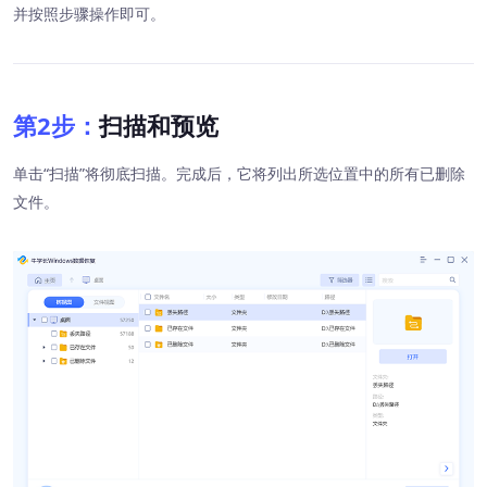
并按照步骤操作即可。
第2步：
扫描和预览
单击“扫描”将彻底扫描。完成后，它将列出所选位置中的所有已删除
文件。