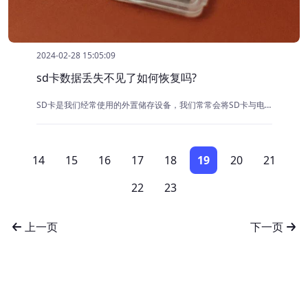
2024-02-28 15:05:09
sd卡数据丢失不见了如何恢复吗?
SD卡是我们经常使用的外置储存设备，我们常常会将SD卡与电脑连接进行数据交换。有时候，由于各种原因，如SD卡格式化、误删、中病毒等导致SD卡数据丢失。出现这种情况，那SD卡里面的数据是否能恢复？怎么恢复呢？其实恢复办法非常简单，可以使用专业的数据恢复软件来一键找回数据。
14
15
16
17
18
19
20
21
22
23
上一页
下一页