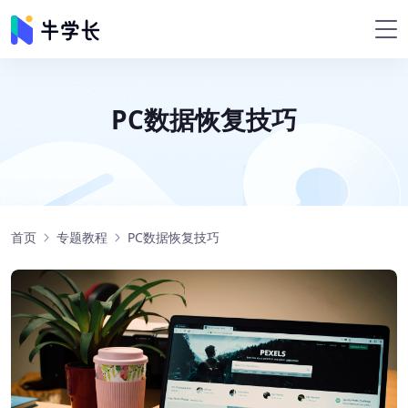
PC数据恢复技巧
首页
专题教程
PC数据恢复技巧