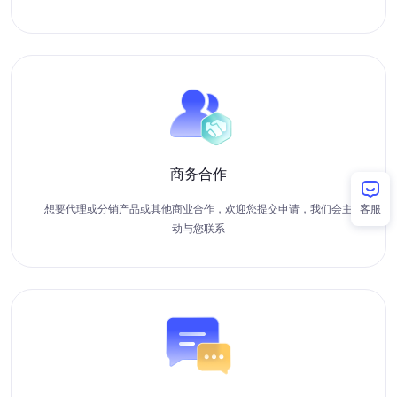
商务合作
想要代理或分销产品或其他商业合作，欢迎您提交申请，我们会主
客服
动与您联系