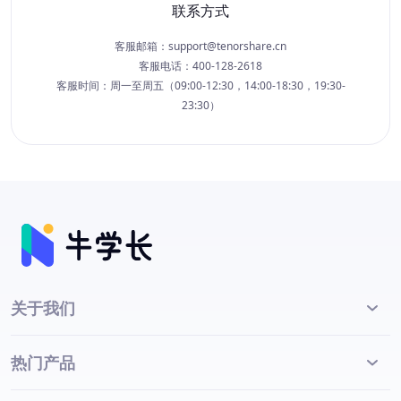
联系方式
客服邮箱：
support@tenorshare.cn
客服电话：400-128-2618
客服时间：周一至周五（09:00-12:30，14:00-18:30，19:30-
23:30）
关于我们
热门产品
公司简介