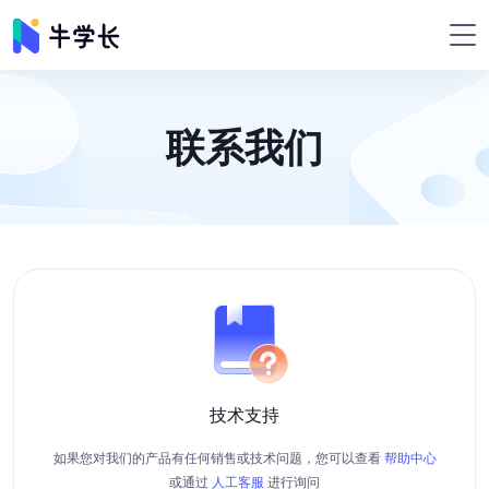
联系我们
技术支持
如果您对我们的产品有任何销售或技术问题，您可以查看
帮助中心
或通过
人工客服
进行询问