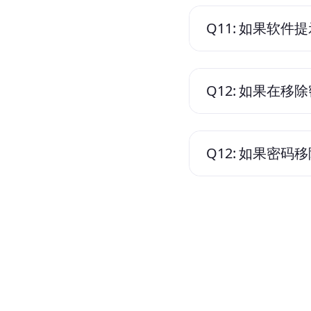
Q11:
如果软件提
Q12:
如果在移除
Q12:
如果密码移