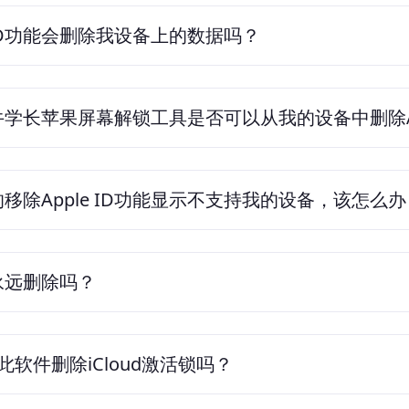
e ID功能会删除我设备上的数据吗？
学长苹果屏幕解锁工具是否可以从我的设备中删除App
移除Apple ID功能显示不支持我的设备，该怎么办
D会永远删除吗？
软件删除iCloud激活锁吗？