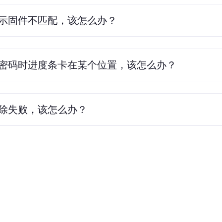
示固件不匹配，该怎么办？
密码时进度条卡在某个位置，该怎么办？
除失败，该怎么办？