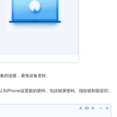
备的连接，避免设备变砖。
iPhone设置新的密码，包括锁屏密码、指纹锁和面容ID。