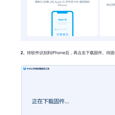
2、
待软件识别到iPhone后，再点击下载固件。待