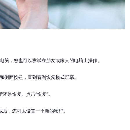
果没有电脑，您也可以尝试在朋友或家人的电脑上操作。
量按钮和侧面按钮，直到看到恢复模式屏幕。
新还是恢复。点击“恢复”。
完成后，您可以设置一个新的密码。