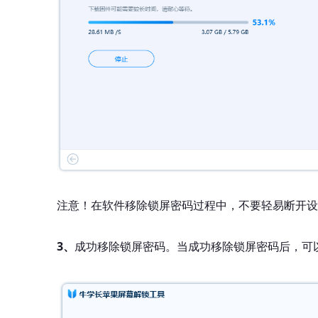
注意！在软件移除锁屏密码过程中，不要轻易断开设
3、
成功移除锁屏密码。当成功移除锁屏密码后，可以为