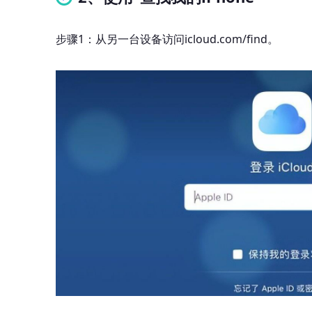
步骤1：从另一台设备访问icloud.com/find。