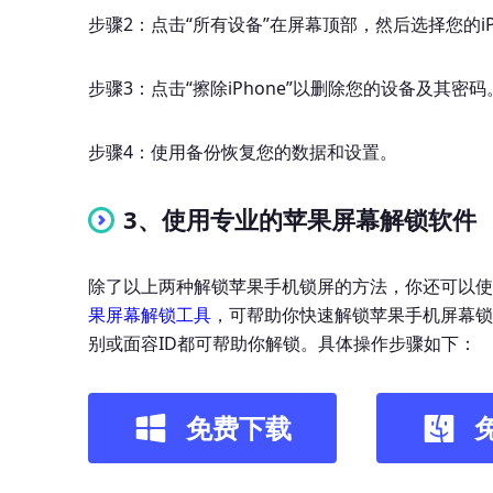
步骤2：点击“所有设备”在屏幕顶部，然后选择您的iP
步骤3：点击“擦除iPhone”以删除您的设备及其密码
步骤4：使用备份恢复您的数据和设置。
3、使用专业的苹果屏幕解锁软件
除了以上两种解锁苹果手机锁屏的方法，你还可以使
果屏幕解锁工具
，可帮助你快速解锁苹果手机屏幕锁
别或面容ID都可帮助你解锁。具体操作步骤如下：
免费下载