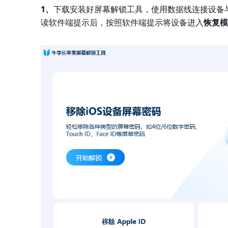
1、
下载安装好屏幕解锁工具，使用数据线连接设备
读软件端提示后，按照软件端提示将设备进入
恢复模