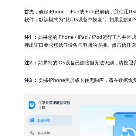
首先，确保iPhone，iPad或iPod已解锁，并
软件，默认模式为"从iOS设备中恢复"。如果您的i
注1 ：
如果您的iPhone / iPad / iPod运
弹出窗口要求您信任设备与电脑的连接。点击信任选
注2 ：
如果您的iOS设备已连接但无法识别，请按照
注3 ：
如果iPhone黑屏或卡住无响应，请在数据恢复