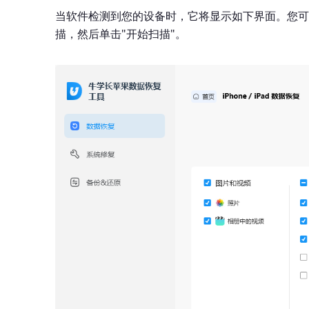
当软件检测到您的设备时，它将显示如下界面。您可
描，然后单击"开始扫描"。