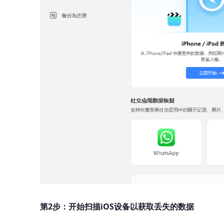
第2步：开始扫描iOS设备以获取丢失的数据