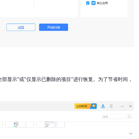
部显示"或"仅显示已删除的项目"进行恢复。为了节省时间，