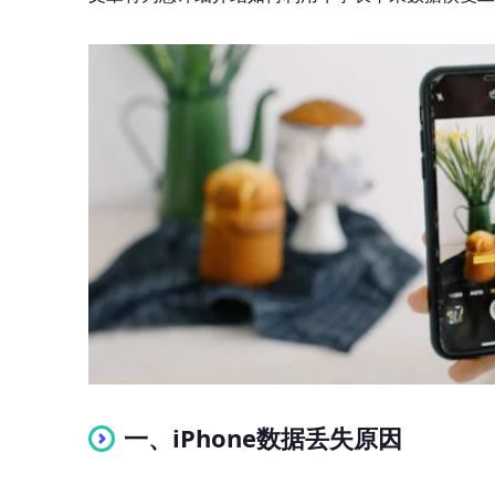
一、iPhone数据丢失原因