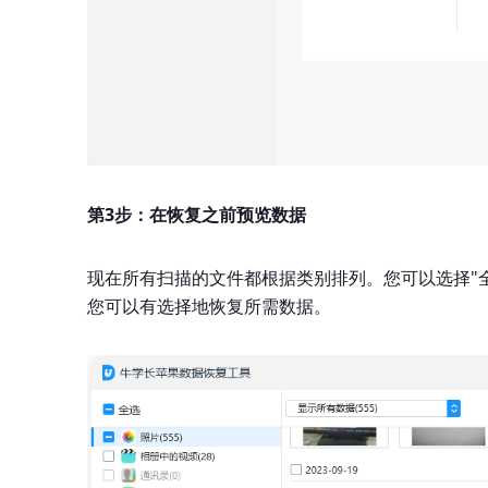
第3步：在恢复之前预览数据
现在所有扫描的文件都根据类别排列。您可以选择"全
您可以有选择地恢复所需数据。