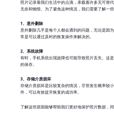
照片记录着我们生活中的点滴，承载着许多无可替代
无奈和惋惜。为了避免这种情况，我们需要了解一些
1、意外删除
意外删除几乎是每个人都会遇到的问题，无论是因为
常是可以通过及时的恢复操作来解决的。
2、系统故障
有时，手机系统出现故障也可能导致照片丢失。这是
的保存。
3、存储介质损坏
存储介质损坏是比较复杂的情况，尽管发生概率较小
件，可以有效提升恢复的成功率。
了解这些原因能够帮助我们更好地保护照片数据，