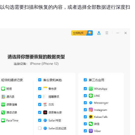
以勾选需要扫描和恢复的内容，或者选择全部数据进行深度扫