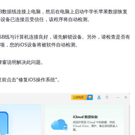
使用USB数据线连接上电脑，然后在电脑上启动牛学长苹果数据恢复
OS设备已连接且受信任，该程序将自动检测。
行正常并且USB线与计算机连接良好，请先解锁设备。另外，请检查是否有
项，您的iOS设备将被软件自动检测。
弹窗说明解决此问题。
前点击"修复iOS操作系统"。