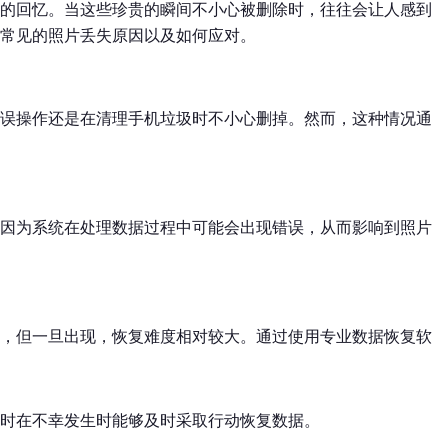
的回忆。当这些珍贵的瞬间不小心被删除时，往往会让人感到
常见的照片丢失原因以及如何应对。
误操作还是在清理手机垃圾时不小心删掉。然而，这种情况通
因为系统在处理数据过程中可能会出现错误，从而影响到照片
，但一旦出现，恢复难度相对较大。通过使用专业数据恢复软
同时在不幸发生时能够及时采取行动恢复数据。