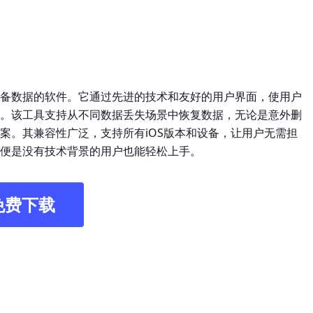
备数据的软件。它通过先进的技术和友好的用户界面，使用户
。该工具支持从不同数据丢失场景中恢复数据，无论是意外删
案。其兼容性广泛，支持所有iOS版本和设备，让用户无需担
便是没有技术背景的用户也能轻松上手。
免费下载