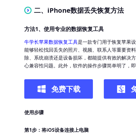
二、iPhone数据丢失恢复方法
方法1、使用专业的数据恢复工具
牛学长苹果数据恢复工具
是一款专门用于恢复苹果设
能够轻松找回丢失的照片、视频、联系人等重要资料
除、系统崩溃还是设备损坏，都能提供有效的解决方
心兼容性问题。此外，软件的操作步骤简单明了，即
免费下载
使用步骤
第1步：将iOS设备连接上电脑