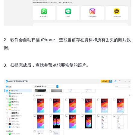
2、软件会自动扫描 iPhone，查找当前存在资料和所有丢失的照片数
据。
3、扫描完成后，查找并预览想要恢复的照片。