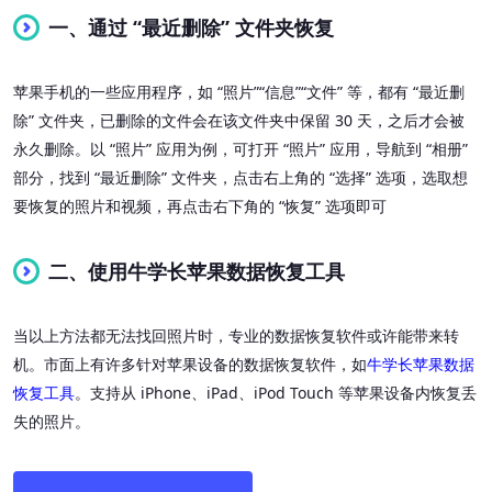
一、
通过 “最近删除” 文件夹恢复
苹果手机的一些应用程序，如 “照片”“信息”“文件” 等，都有 “最近删
除” 文件夹，已删除的文件会在该文件夹中保留 30 天，之后才会被
永久删除。以 “照片” 应用为例，可打开 “照片” 应用，导航到 “相册”
部分，找到 “最近删除” 文件夹，点击右上角的 “选择” 选项，选取想
要恢复的照片和视频，再点击右下角的 “恢复” 选项即可
二、
使用牛学长苹果数据恢复工具
当以上方法都无法找回照片时，专业的数据恢复软件或许能带来转
机。市面上有许多针对苹果设备的数据恢复软件，如
牛学长苹果数据
恢复工具
。支持从 iPhone、iPad、iPod Touch 等苹果设备内恢复丢
失的照片。