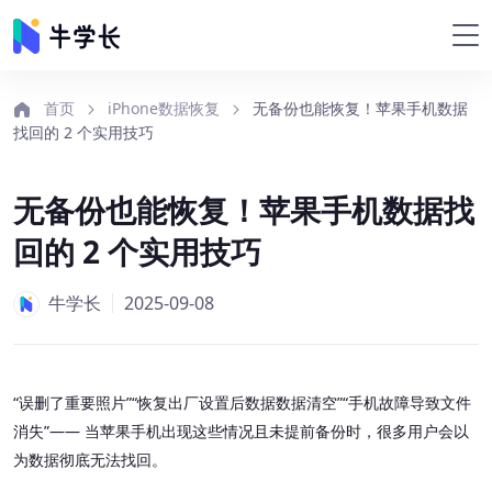
首页
iPhone数据恢复
无备份也能恢复！苹果手机数据
找回的 2 个实用技巧
无备份也能恢复！苹果手机数据找
回的 2 个实用技巧
牛学长
2025-09-08
“误删了重要照片”“恢复出厂设置后数据数据清空”“手机故障导致文件
消失”—— 当苹果手机出现这些情况且未提前备份时，很多用户会以
为数据彻底无法找回。