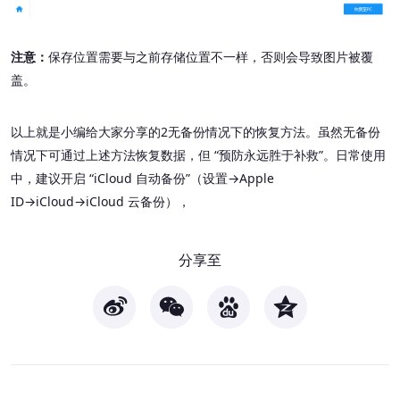
注意：
保存位置需要与之前存储位置不一样，否则会导致图片被覆
盖。
以上就是小编给大家分享的2无备份情况下的恢复方法。虽然无备份
情况下可通过上述方法恢复数据，但 “预防永远胜于补救”。日常使用
中，建议开启 “iCloud 自动备份”（设置→Apple
ID→iCloud→iCloud 云备份），
分享至