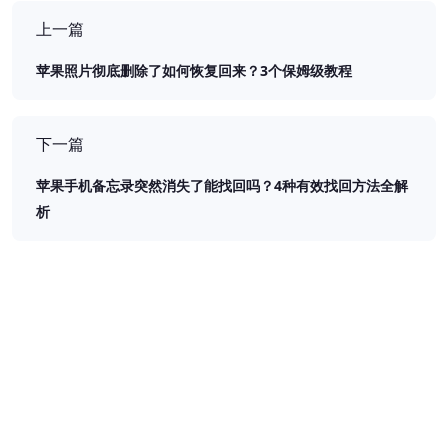
上一篇
苹果照片彻底删除了如何恢复回来？3个保姆级教程
下一篇
苹果手机备忘录突然消失了能找回吗？4种有效找回方法全解
析