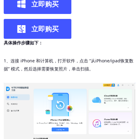
立即购买
立即购买
具体操作步骤如下：
1、连接 iPhone 和计算机，打开软件，点击 “从iPhone/ipad恢复数
据” 模式，然后选择需要恢复照片，单击扫描。