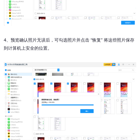
4、预览确认照片无误后，可勾选照片并点击 “恢复” 将这些照片保存
到计算机上安全的位置。